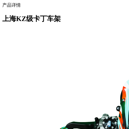
产品详情
上海KZ级卡丁车架